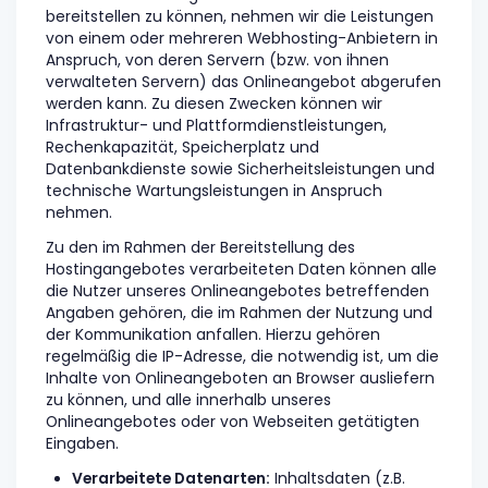
bereitstellen zu können, nehmen wir die Leistungen
von einem oder mehreren Webhosting-Anbietern in
Anspruch, von deren Servern (bzw. von ihnen
verwalteten Servern) das Onlineangebot abgerufen
werden kann. Zu diesen Zwecken können wir
Infrastruktur- und Plattformdienstleistungen,
Rechenkapazität, Speicherplatz und
Datenbankdienste sowie Sicherheitsleistungen und
technische Wartungsleistungen in Anspruch
nehmen.
Zu den im Rahmen der Bereitstellung des
Hostingangebotes verarbeiteten Daten können alle
die Nutzer unseres Onlineangebotes betreffenden
Angaben gehören, die im Rahmen der Nutzung und
der Kommunikation anfallen. Hierzu gehören
regelmäßig die IP-Adresse, die notwendig ist, um die
Inhalte von Onlineangeboten an Browser ausliefern
zu können, und alle innerhalb unseres
Onlineangebotes oder von Webseiten getätigten
Eingaben.
Verarbeitete Datenarten:
Inhaltsdaten (z.B.