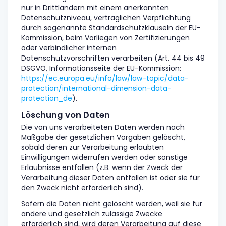
nur in Drittländern mit einem anerkannten
Datenschutzniveau, vertraglichen Verpflichtung
durch sogenannte Standardschutzklauseln der EU-
Kommission, beim Vorliegen von Zertifizierungen
oder verbindlicher internen
Datenschutzvorschriften verarbeiten (Art. 44 bis 49
DSGVO, Informationsseite der EU-Kommission:
https://ec.europa.eu/info/law/law-topic/data-
protection/international-dimension-data-
protection_de
).
Löschung von Daten
Die von uns verarbeiteten Daten werden nach
Maßgabe der gesetzlichen Vorgaben gelöscht,
sobald deren zur Verarbeitung erlaubten
Einwilligungen widerrufen werden oder sonstige
Erlaubnisse entfallen (z.B. wenn der Zweck der
Verarbeitung dieser Daten entfallen ist oder sie für
den Zweck nicht erforderlich sind).
Sofern die Daten nicht gelöscht werden, weil sie für
andere und gesetzlich zulässige Zwecke
erforderlich sind, wird deren Verarbeitung auf diese