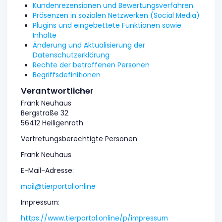
Kundenrezensionen und Bewertungsverfahren
Präsenzen in sozialen Netzwerken (Social Media)
Plugins und eingebettete Funktionen sowie
Inhalte
Änderung und Aktualisierung der
Datenschutzerklärung
Rechte der betroffenen Personen
Begriffsdefinitionen
Verantwortlicher
Frank Neuhaus
Bergstraße 32
56412 Heiligenroth
Vertretungsberechtigte Personen:
Frank Neuhaus
E-Mail-Adresse:
mail@tierportal.online
Impressum:
https://www.tierportal.online/p/impressum