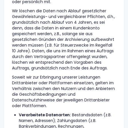
oder persönlich mit.
Wir löschen die Daten nach Ablauf gesetzlicher
Gewährleistungs- und vergleichbarer Pflichten, d.h.,
grundsätzlich nach Ablauf von 4 Jahren, es sei
denn, dass die Daten in einem Kundenkonto
gespeichert werden, z.B., solange sie aus
gesetzlichen Gründen der Archivierung aufbewahrt
werden müssen (z.B. für Steuerzwecke im Regelfall
10 Jahre). Daten, die uns im Rahmen eines Auftrags
durch den Vertragspartner offengelegt wurden,
löschen wir entsprechend den Vorgaben des
Auftrags, grundsätzlich nach Ende des Auftrags.
Soweit wir zur Erbringung unserer Leistungen
Drittanbieter oder Plattformen einsetzen, gelten im
Verhältnis zwischen den Nutzern und den Anbietern
die Geschäftsbedingungen und
Datenschutzhinweise der jeweiligen Drittanbieter
oder Plattformen.
Verarbeitete Datenarten:
Bestandsdaten (z.B.
Namen, Adressen); Zahlungsdaten (z.B.
Bankverbindungen, Rechnungen,