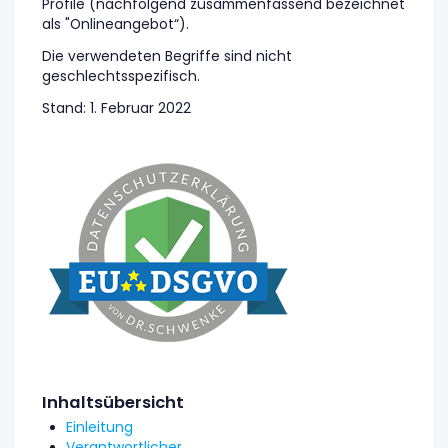
Profile (nachfolgend zusammenfassend bezeichnet
als "Onlineangebot“).
Die verwendeten Begriffe sind nicht
geschlechtsspezifisch.
Stand: 1. Februar 2022
Inhaltsübersicht
Einleitung
Verantwortlicher