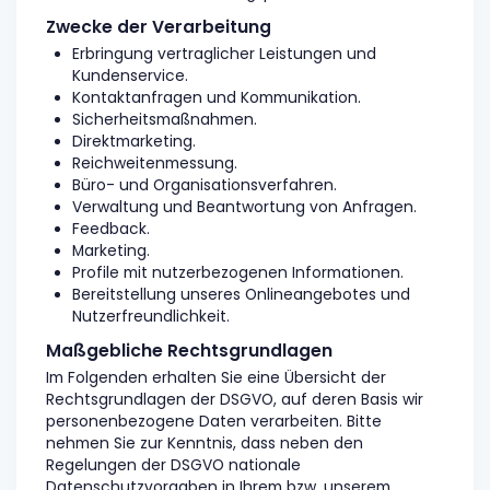
Zwecke der Verarbeitung
Erbringung vertraglicher Leistungen und
Kundenservice.
Kontaktanfragen und Kommunikation.
Sicherheitsmaßnahmen.
Direktmarketing.
Reichweitenmessung.
Büro- und Organisationsverfahren.
Verwaltung und Beantwortung von Anfragen.
Feedback.
Marketing.
Profile mit nutzerbezogenen Informationen.
Bereitstellung unseres Onlineangebotes und
Nutzerfreundlichkeit.
Maßgebliche Rechtsgrundlagen
Im Folgenden erhalten Sie eine Übersicht der
Rechtsgrundlagen der DSGVO, auf deren Basis wir
personenbezogene Daten verarbeiten. Bitte
nehmen Sie zur Kenntnis, dass neben den
Regelungen der DSGVO nationale
Datenschutzvorgaben in Ihrem bzw. unserem