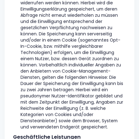
widerrufen werden können. Hierbei wird die
Einwilligungserklärung gespeichert, um deren
Abfrage nicht erneut wiederholen zu müssen
und die Einwilligung entsprechend der
gesetzlichen Verpflichtung nachweisen zu
können. Die Speicherung kann serverseitig
und/oder in einem Cookie (sogenanntes Opt-
In-Cookie, bzw. mithilfe vergleichbarer
Technologien) erfolgen, um die Einwilligung
einem Nutzer, bzw. dessen Gerät zuordnen zu
können. Vorbehaltlich individueller Angaben zu
den Anbietern von Cookie-Management-
Diensten, gelten die folgenden Hinweise: Die
Dauer der Speicherung der Einwilligung kann bis
zu zwei Jahren betragen. Hierbei wird ein
pseudonymer Nutzer-Identifikator gebildet und
mit dem Zeitpunkt der Einwilligung, Angaben zur
Reichweite der Einwilligung (z. B. welche
Kategorien von Cookies und/oder
Diensteanbieter) sowie dem Browser, System
und verwendeten Endgerät gespeichert.
Geschäftliche Leistungen