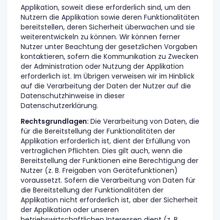
Applikation, soweit diese erforderlich sind, um den
Nutzern die Applikation sowie deren Funktionalitäten
bereitstellen, deren Sicherheit überwachen und sie
weiterentwickeln zu können. Wir können ferner
Nutzer unter Beachtung der gesetzlichen Vorgaben
kontaktieren, sofern die Kommunikation zu Zwecken
der Administration oder Nutzung der Applikation
erforderlich ist. Im Übrigen verweisen wir im Hinblick
auf die Verarbeitung der Daten der Nutzer auf die
Datenschutzhinweise in dieser
Datenschutzerklärung.
Rechtsgrundlagen:
Die Verarbeitung von Daten, die
für die Bereitstellung der Funktionalitäten der
Applikation erforderlich ist, dient der Erfüllung von
vertraglichen Pflichten. Dies gilt auch, wenn die
Bereitstellung der Funktionen eine Berechtigung der
Nutzer (z. B. Freigaben von Gerätefunktionen)
voraussetzt. Sofern die Verarbeitung von Daten für
die Bereitstellung der Funktionalitäten der
Applikation nicht erforderlich ist, aber der Sicherheit
der Applikation oder unseren
betriebswirtschaftlichen Interessen dient (z. B.