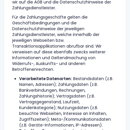
wir auf die AGB und die Datenschutzhinweise der
Zahlungsdienstleister.
Für die Zahlungsgeschäfte gelten die
Geschäftsbedingungen und die
Datenschutzhinweise der jeweiligen
Zahlungsdienstleister, welche innerhalb der
jeweiligen Webseiten bzw.
Transaktionsapplikationen abrufbar sind. Wir
verweisen auf diese ebenfalls zwecks weiterer
Informationen und Geltendmachung von
Widerrufs-, Auskunfts- und anderen
Betroffenenrechten.
Verarbeitete Datenarten:
Bestandsdaten (z.B.
Namen, Adressen); Zahlungsdaten (z.B.
Bankverbindungen, Rechnungen,
Zahlungshistorie); Vertragsdaten (z.B.
Vertragsgegenstand, Laufzeit,
Kundenkategorie); Nutzungsdaten (z.B.
besuchte Webseiten, Interesse an Inhalten,
Zugriffszeiten); Meta-/Kommunikationsdaten
(z.B. Geräte-Informationen, IP-Adressen).