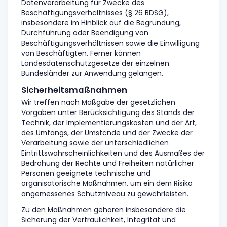
Datenverarbeitung für Zwecke des
Beschäftigungsverhältnisses (§ 26 BDSG),
insbesondere im Hinblick auf die Begründung,
Durchführung oder Beendigung von
Beschäftigungsverhältnissen sowie die Einwilligung
von Beschäftigten. Ferner können
Landesdatenschutzgesetze der einzelnen
Bundesländer zur Anwendung gelangen.
Sicherheitsmaßnahmen
Wir treffen nach Maßgabe der gesetzlichen
Vorgaben unter Berücksichtigung des Stands der
Technik, der Implementierungskosten und der Art,
des Umfangs, der Umstände und der Zwecke der
Verarbeitung sowie der unterschiedlichen
Eintrittswahrscheinlichkeiten und des Ausmaßes der
Bedrohung der Rechte und Freiheiten natürlicher
Personen geeignete technische und
organisatorische Maßnahmen, um ein dem Risiko
angemessenes Schutzniveau zu gewährleisten.
Zu den Maßnahmen gehören insbesondere die
Sicherung der Vertraulichkeit, Integrität und