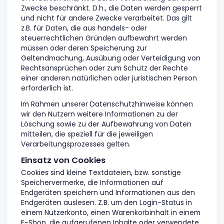
Zwecke beschränkt. D.h., die Daten werden gesperrt
und nicht für andere Zwecke verarbeitet. Das gilt
z.B. für Daten, die aus handels- oder
steuerrechtlichen Gründen aufbewahrt werden
müssen oder deren Speicherung zur
Geltendmachung, Ausübung oder Verteidigung von
Rechtsansprüchen oder zum Schutz der Rechte
einer anderen natürlichen oder juristischen Person
erforderlich ist.
Im Rahmen unserer Datenschutzhinweise können
wir den Nutzern weitere Informationen zu der
Löschung sowie zu der Aufbewahrung von Daten
mitteilen, die speziell für die jeweiligen
Verarbeitungsprozesses gelten.
Einsatz von Cookies
Cookies sind kleine Textdateien, bzw. sonstige
Speichervermerke, die Informationen auf
Endgeräten speichern und Informationen aus den
Endgeräten auslesen. Z.B. um den Login-Status in
einem Nutzerkonto, einen Warenkorbinhalt in einem
E-Shop, die aufgerufenen Inhalte oder verwendete