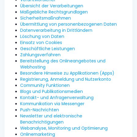
Übersicht der Verarbeitungen
Maßgebliche Rechtsgrundlagen
Sicherheitsmaßnahmen
Übermittlung von personenbezogenen Daten
Datenverarbeitung in Drittländern
Löschung von Daten
Einsatz von Cookies
Geschäftliche Leistungen
Zahlungsverfahren
Bereitstellung des Onlineangebotes und
Webhosting
Besondere Hinweise zu Applikationen (Apps)
Registrierung, Anmeldung und Nutzerkonto
Community Funktionen
Blogs und Publikationsmedien
Kontakt- und Anfragenverwaltung
Kommunikation via Messenger
Push-Nachrichten
Newsletter und elektronische
Benachrichtigungen
Webanalyse, Monitoring und Optimierung
Onlinemarketing