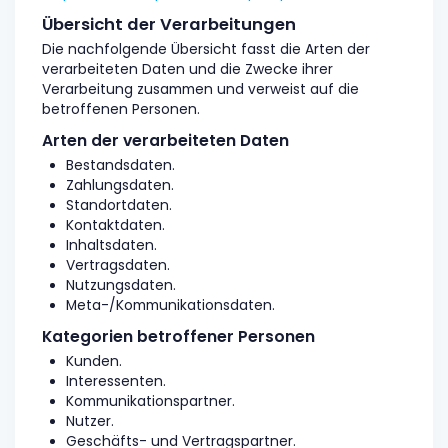
Übersicht der Verarbeitungen
Die nachfolgende Übersicht fasst die Arten der
verarbeiteten Daten und die Zwecke ihrer
Verarbeitung zusammen und verweist auf die
betroffenen Personen.
Arten der verarbeiteten Daten
Bestandsdaten.
Zahlungsdaten.
Standortdaten.
Kontaktdaten.
Inhaltsdaten.
Vertragsdaten.
Nutzungsdaten.
Meta-/Kommunikationsdaten.
Kategorien betroffener Personen
Kunden.
Interessenten.
Kommunikationspartner.
Nutzer.
Geschäfts- und Vertragspartner.