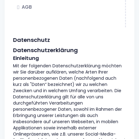
AGB
Datenschutz
Datenschutzerklärung
Einleitung
Mit der folgenden Datenschutzerklärung möchten
wir Sie darüber aufklären, welche Arten Ihrer
personenbezogenen Daten (nachfolgend auch
kurz als "Daten“ bezeichnet) wir zu welchen
Zwecken und in welchem Umfang verarbeiten. Die
Datenschutzerklärung gilt für alle von uns
durchgeführten Verarbeitungen
personenbezogener Daten, sowohl im Rahmen der
Erbringung unserer Leistungen als auch
insbesondere auf unseren Webseiten, in mobilen
Applikationen sowie innerhalb externer
Onlinepräsenzen, wie z.B. unserer Social-Media-