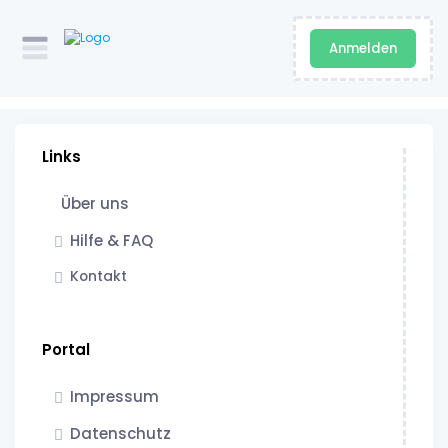
Anmelden
Links
Über uns
Hilfe & FAQ
Kontakt
Portal
Impressum
Datenschutz