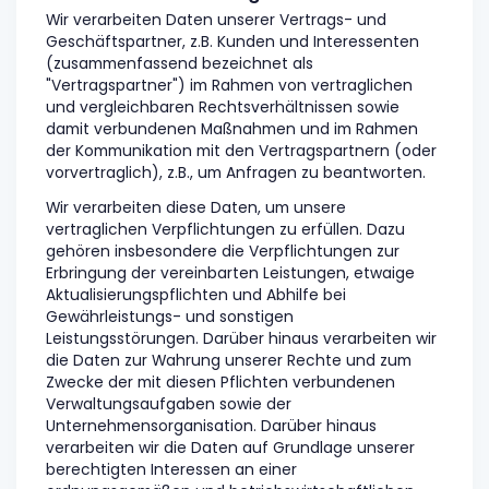
Wir verarbeiten Daten unserer Vertrags- und
Geschäftspartner, z.B. Kunden und Interessenten
(zusammenfassend bezeichnet als
"Vertragspartner") im Rahmen von vertraglichen
und vergleichbaren Rechtsverhältnissen sowie
damit verbundenen Maßnahmen und im Rahmen
der Kommunikation mit den Vertragspartnern (oder
vorvertraglich), z.B., um Anfragen zu beantworten.
Wir verarbeiten diese Daten, um unsere
vertraglichen Verpflichtungen zu erfüllen. Dazu
gehören insbesondere die Verpflichtungen zur
Erbringung der vereinbarten Leistungen, etwaige
Aktualisierungspflichten und Abhilfe bei
Gewährleistungs- und sonstigen
Leistungsstörungen. Darüber hinaus verarbeiten wir
die Daten zur Wahrung unserer Rechte und zum
Zwecke der mit diesen Pflichten verbundenen
Verwaltungsaufgaben sowie der
Unternehmensorganisation. Darüber hinaus
verarbeiten wir die Daten auf Grundlage unserer
berechtigten Interessen an einer