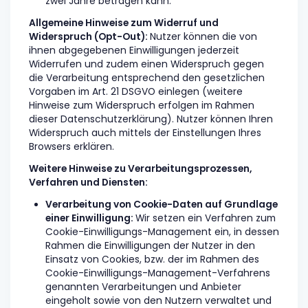
zwei Jahre betragen kann.
Allgemeine Hinweise zum Widerruf und
Widerspruch (Opt-Out):
Nutzer können die von
ihnen abgegebenen Einwilligungen jederzeit
Widerrufen und zudem einen Widerspruch gegen
die Verarbeitung entsprechend den gesetzlichen
Vorgaben im Art. 21 DSGVO einlegen (weitere
Hinweise zum Widerspruch erfolgen im Rahmen
dieser Datenschutzerklärung). Nutzer können Ihren
Widerspruch auch mittels der Einstellungen Ihres
Browsers erklären.
Weitere Hinweise zu Verarbeitungsprozessen,
Verfahren und Diensten:
Verarbeitung von Cookie-Daten auf Grundlage
einer Einwilligung:
Wir setzen ein Verfahren zum
Cookie-Einwilligungs-Management ein, in dessen
Rahmen die Einwilligungen der Nutzer in den
Einsatz von Cookies, bzw. der im Rahmen des
Cookie-Einwilligungs-Management-Verfahrens
genannten Verarbeitungen und Anbieter
eingeholt sowie von den Nutzern verwaltet und