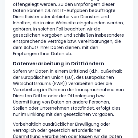
offengelegt werden. Zu den Empfängern dieser
Daten können z.B. mit IT-Aufgaben beauftragte
Dienstleister oder Anbieter von Diensten und
Inhalten, die in eine Webseite eingebunden werden,
gehören. In solchen Fall beachten wir die
gesetzlichen Vorgaben und schließen insbesondere
entsprechende Verträge bzw. Vereinbarungen, die
dem Schutz Ihrer Daten dienen, mit den
Empfängern Ihrer Daten ab.
Datenverarbeitung in Drittländern
Sofern wir Daten in einem Drittland (d.h., außerhalb
der Europäischen Union (EU), des Europäischen
Wirtschaftsraums (EWR)) verarbeiten oder die
Verarbeitung im Rahmen der Inanspruchnahme von
Diensten Dritter oder der Offenlegung bzw.
Übermittlung von Daten an andere Personen,
Stellen oder Unternehmen stattfindet, erfolgt dies
nur im Einklang mit den gesetzlichen Vorgaben.
Vorbehaltlich ausdrücklicher Einwilligung oder
vertraglich oder gesetzlich erforderlicher
Übermittlung verarbeiten oder lassen wir die Daten