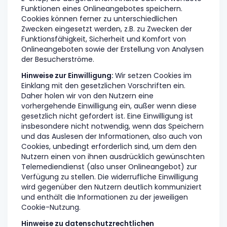
Funktionen eines Onlineangebotes speichern.
Cookies können ferner zu unterschiedlichen
Zwecken eingesetzt werden, z.B. zu Zwecken der
Funktionsfähigkeit, Sicherheit und Komfort von
Onlineangeboten sowie der Erstellung von Analysen
der Besucherströme.
Hinweise zur Einwilligung:
Wir setzen Cookies im
Einklang mit den gesetzlichen Vorschriften ein.
Daher holen wir von den Nutzern eine
vorhergehende Einwilligung ein, außer wenn diese
gesetzlich nicht gefordert ist. Eine Einwilligung ist
insbesondere nicht notwendig, wenn das Speichern
und das Auslesen der Informationen, also auch von
Cookies, unbedingt erforderlich sind, um dem den
Nutzern einen von ihnen ausdrücklich gewünschten
Telemediendienst (also unser Onlineangebot) zur
Verfügung zu stellen. Die widerrufliche Einwilligung
wird gegenüber den Nutzern deutlich kommuniziert
und enthält die Informationen zu der jeweiligen
Cookie-Nutzung.
Hinweise zu datenschutzrechtlichen