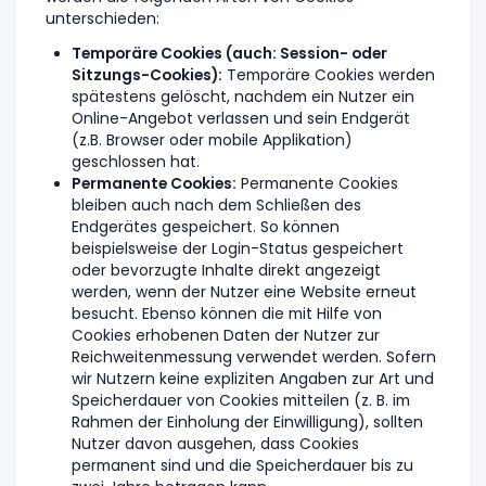
unterschieden:
Temporäre Cookies (auch: Session- oder
Sitzungs-Cookies):
Temporäre Cookies werden
spätestens gelöscht, nachdem ein Nutzer ein
Online-Angebot verlassen und sein Endgerät
(z.B. Browser oder mobile Applikation)
geschlossen hat.
Permanente Cookies:
Permanente Cookies
bleiben auch nach dem Schließen des
Endgerätes gespeichert. So können
beispielsweise der Login-Status gespeichert
oder bevorzugte Inhalte direkt angezeigt
werden, wenn der Nutzer eine Website erneut
besucht. Ebenso können die mit Hilfe von
Cookies erhobenen Daten der Nutzer zur
Reichweitenmessung verwendet werden. Sofern
wir Nutzern keine expliziten Angaben zur Art und
Speicherdauer von Cookies mitteilen (z. B. im
Rahmen der Einholung der Einwilligung), sollten
Nutzer davon ausgehen, dass Cookies
permanent sind und die Speicherdauer bis zu