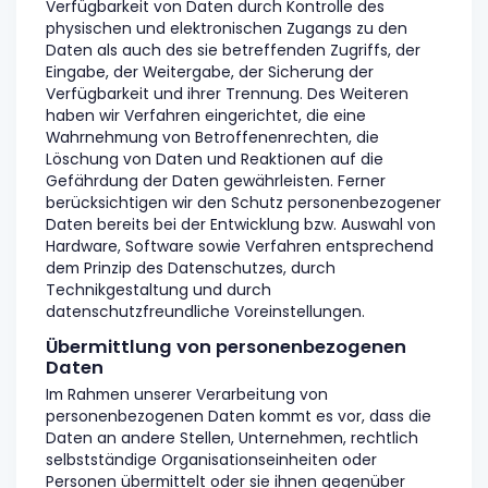
Verfügbarkeit von Daten durch Kontrolle des
physischen und elektronischen Zugangs zu den
Daten als auch des sie betreffenden Zugriffs, der
Eingabe, der Weitergabe, der Sicherung der
Verfügbarkeit und ihrer Trennung. Des Weiteren
haben wir Verfahren eingerichtet, die eine
Wahrnehmung von Betroffenenrechten, die
Löschung von Daten und Reaktionen auf die
Gefährdung der Daten gewährleisten. Ferner
berücksichtigen wir den Schutz personenbezogener
Daten bereits bei der Entwicklung bzw. Auswahl von
Hardware, Software sowie Verfahren entsprechend
dem Prinzip des Datenschutzes, durch
Technikgestaltung und durch
datenschutzfreundliche Voreinstellungen.
Übermittlung von personenbezogenen
Daten
Im Rahmen unserer Verarbeitung von
personenbezogenen Daten kommt es vor, dass die
Daten an andere Stellen, Unternehmen, rechtlich
selbstständige Organisationseinheiten oder
Personen übermittelt oder sie ihnen gegenüber