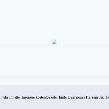
- mehr Inhalte. Inseriere kostenlos oder finde Dein neues Herzenstier