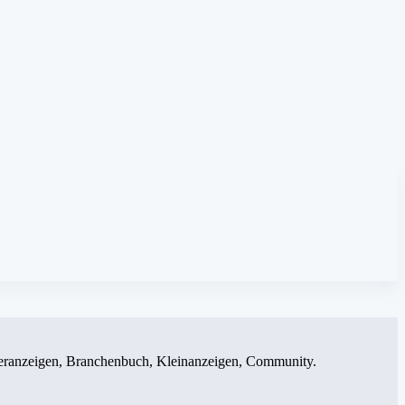
. Tieranzeigen, Branchenbuch, Kleinanzeigen, Community.