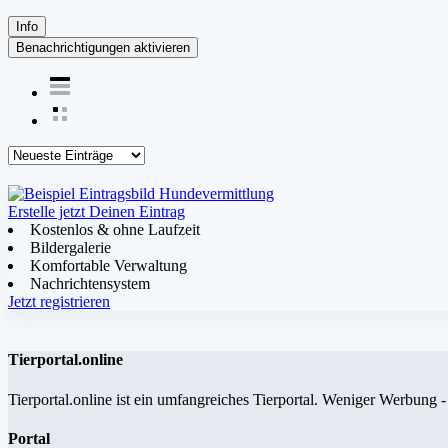
Info
Benachrichtigungen aktivieren
Erstelle jetzt Deinen Eintrag
Kostenlos & ohne Laufzeit
Bildergalerie
Komfortable Verwaltung
Nachrichtensystem
Jetzt registrieren
Tierportal.online
Tierportal.online ist ein umfangreiches Tierportal. Weniger Werbung 
Portal